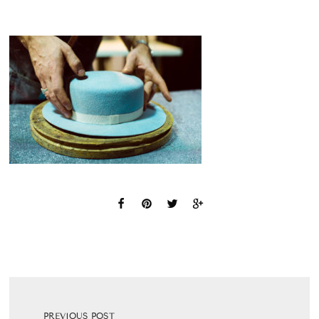
PREVIOUS POST