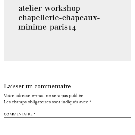
atelier-workshop-
chapellerie-chapeaux-
minime-paris14
Laisser un commentaire
Votre adresse e-mail ne sera pas publiée.
Les champs obligatoires sont indiqués avec
*
COMMENTAIRE
*