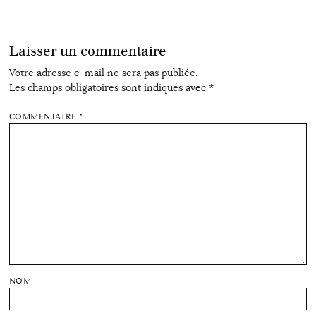
Laisser un commentaire
Votre adresse e-mail ne sera pas publiée.
Les champs obligatoires sont indiqués avec
*
COMMENTAIRE
*
NOM