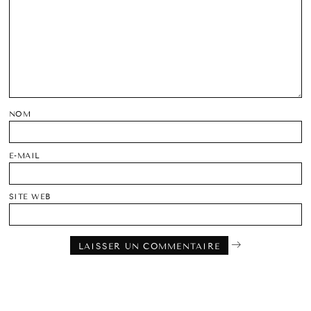
NOM
E-MAIL
SITE WEB