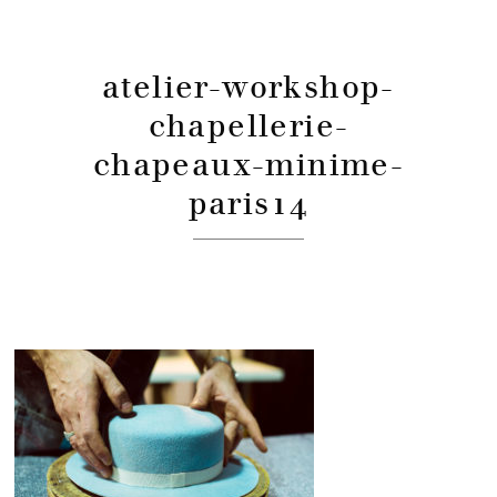
atelier-workshop-
chapellerie-
chapeaux-minime-
paris14