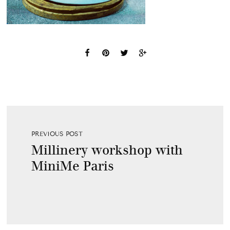
PREVIOUS POST
Millinery workshop with
MiniMe Paris