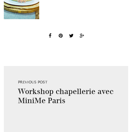
PREVIOUS POST
Workshop chapellerie avec
MiniMe Paris