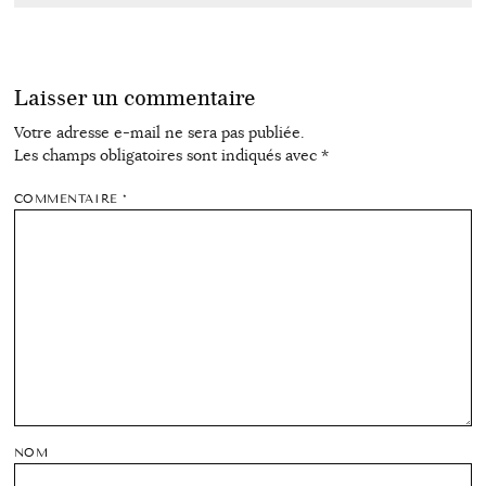
Laisser un commentaire
Votre adresse e-mail ne sera pas publiée.
Les champs obligatoires sont indiqués avec
*
COMMENTAIRE
*
NOM