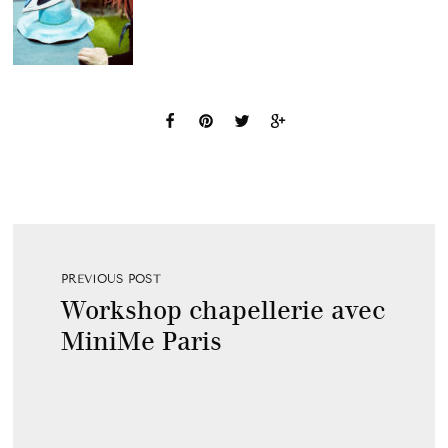
PREVIOUS POST
Workshop chapellerie avec
MiniMe Paris