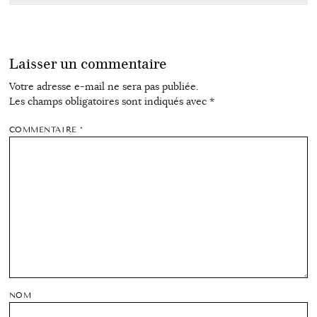
Laisser un commentaire
Votre adresse e-mail ne sera pas publiée.
Les champs obligatoires sont indiqués avec
*
COMMENTAIRE
*
NOM