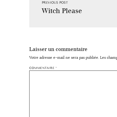
PREVIOUS POST
Witch Please
Laisser un commentaire
Votre adresse e-mail ne sera pas publiée.
Les champ
COMMENTAIRE
*