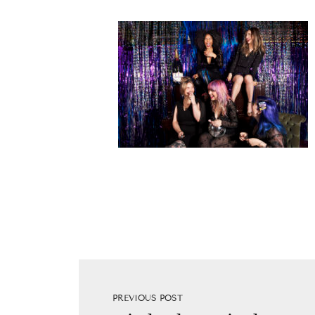
PREVIOUS POST