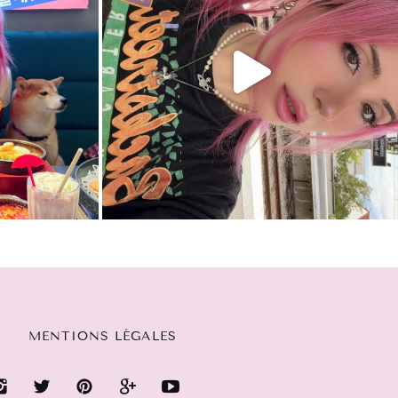
MENTIONS LÉGALES