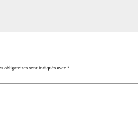
s obligatoires sont indiqués avec
*