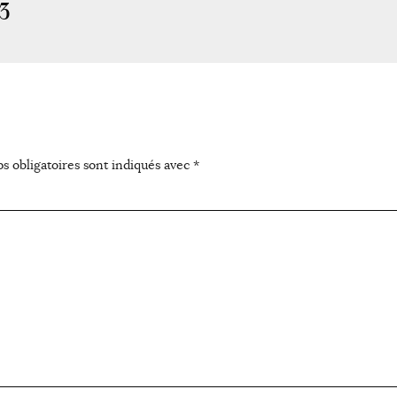
3
s obligatoires sont indiqués avec
*