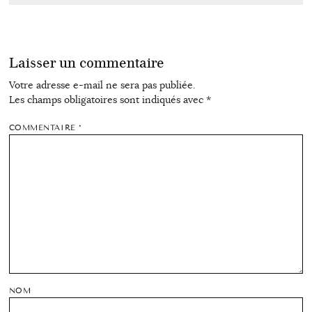
Laisser un commentaire
Votre adresse e-mail ne sera pas publiée.
Les champs obligatoires sont indiqués avec
*
COMMENTAIRE
*
NOM