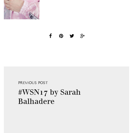
PREVIOUS POST
#WSN17 by Sarah
Balhadere