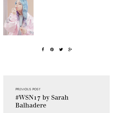
PREVIOUS POST
#WSN17 by Sarah
Balhadere