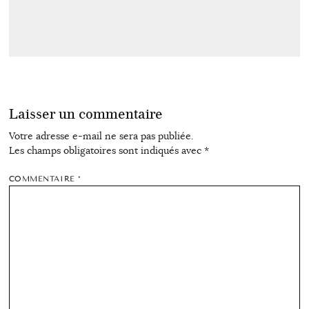
Laisser un commentaire
Votre adresse e-mail ne sera pas publiée.
Les champs obligatoires sont indiqués avec
*
COMMENTAIRE
*