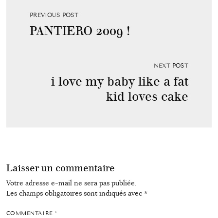
PREVIOUS POST
PANTIERO 2009 !
NEXT POST
i love my baby like a fat
kid loves cake
Laisser un commentaire
Votre adresse e-mail ne sera pas publiée.
Les champs obligatoires sont indiqués avec
*
COMMENTAIRE
*