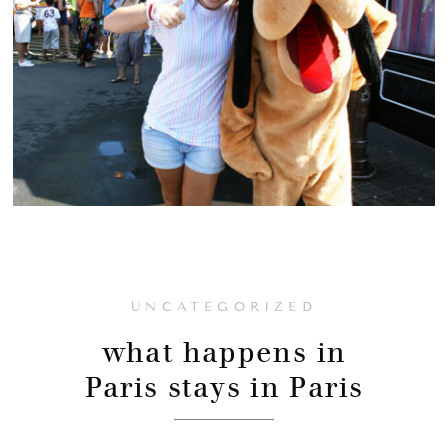
UNCATEGORIZED
what happens in
Paris stays in Paris