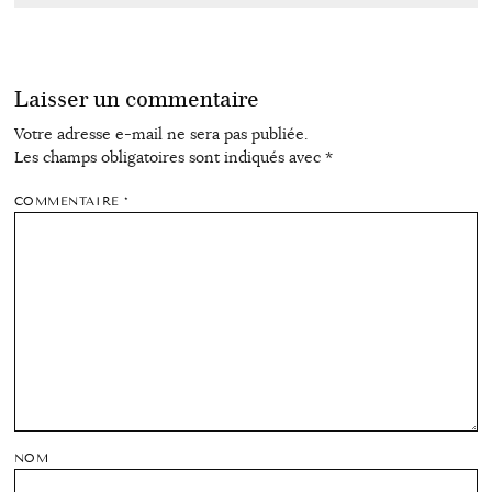
Laisser un commentaire
Votre adresse e-mail ne sera pas publiée.
Les champs obligatoires sont indiqués avec
*
COMMENTAIRE
*
NOM