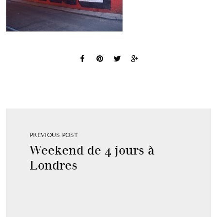
PREVIOUS POST
Weekend de 4 jours à
Londres