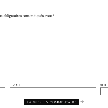
s obligatoires sont indiqués avec
*
E-MAIL
SITE