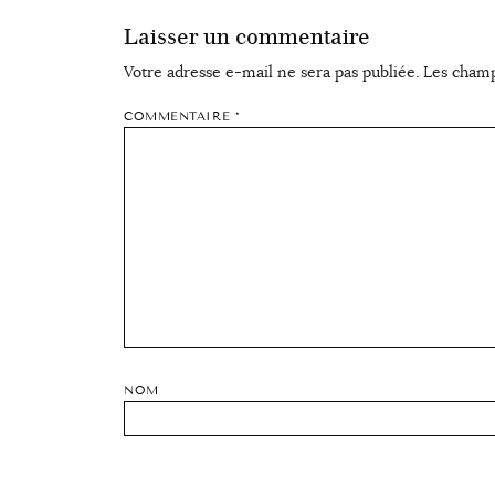
Laisser un commentaire
Votre adresse e-mail ne sera pas publiée.
Les champ
COMMENTAIRE
*
NOM