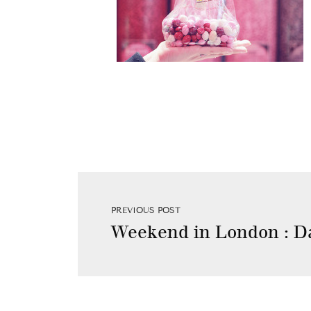
PREVIOUS POST
Weekend in London : Da