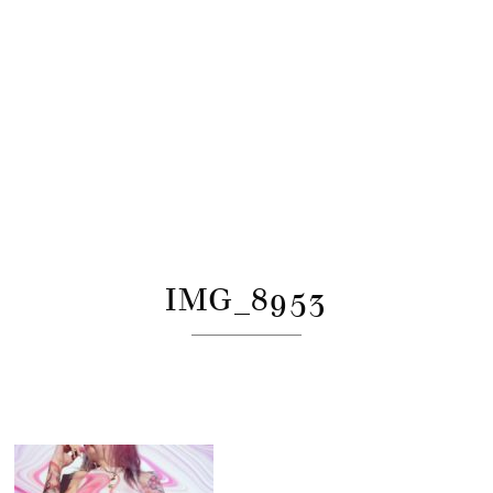
IMG_8953