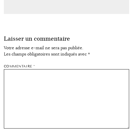
Laisser un commentaire
Votre adresse e-mail ne sera pas publiée.
Les champs obligatoires sont indiqués avec
*
COMMENTAIRE
*