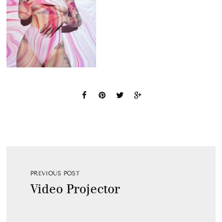
PREVIOUS POST
Video Projector