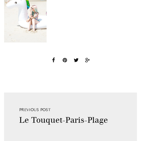
PREVIOUS POST
Le Touquet-Paris-Plage