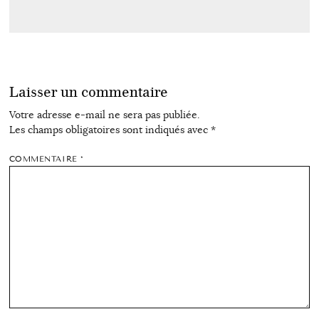
Laisser un commentaire
Votre adresse e-mail ne sera pas publiée.
Les champs obligatoires sont indiqués avec
*
COMMENTAIRE
*