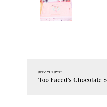
PREVIOUS POST
Too Faced’s Chocolate 