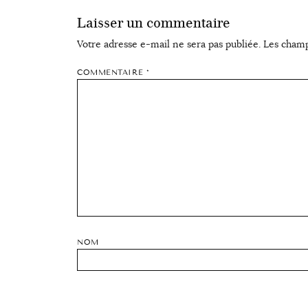
Laisser un commentaire
Votre adresse e-mail ne sera pas publiée.
Les champ
COMMENTAIRE
*
NOM