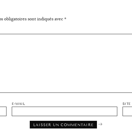
s obligatoires sont indiqués avec
*
E-MAIL
SITE