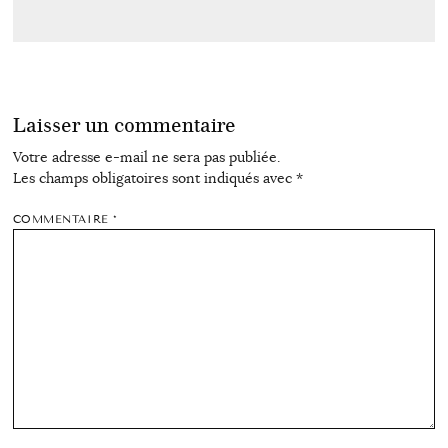
Laisser un commentaire
Votre adresse e-mail ne sera pas publiée.
Les champs obligatoires sont indiqués avec
*
COMMENTAIRE
*