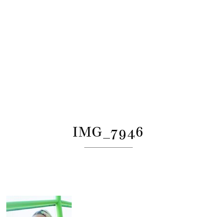
IMG_7946