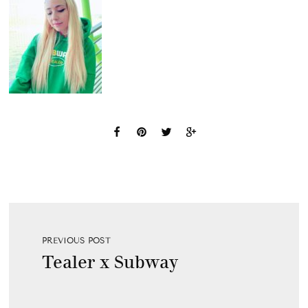
PREVIOUS POST
Tealer x Subway