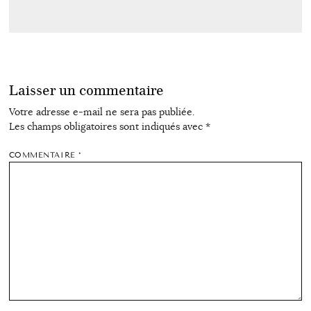
Laisser un commentaire
Votre adresse e-mail ne sera pas publiée.
Les champs obligatoires sont indiqués avec
*
COMMENTAIRE
*