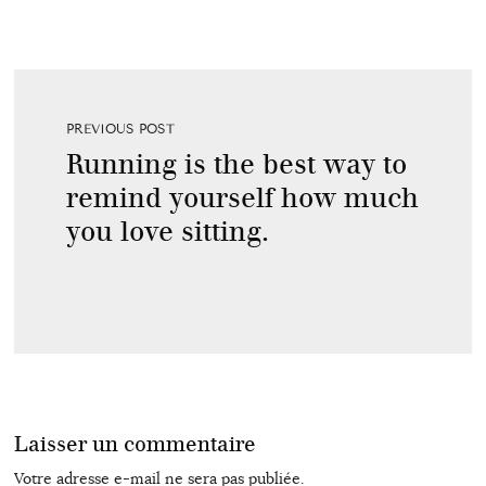
PREVIOUS POST
Running is the best way to
remind yourself how much
you love sitting.
Laisser un commentaire
Votre adresse e-mail ne sera pas publiée.