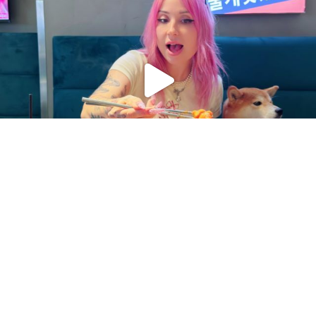
Charger plus
Suivre sur Instagram