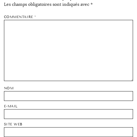
Les champs obligatoires sont indiqués avec
*
COMMENTAIRE
*
NOM
E-MAIL
SITE WEB