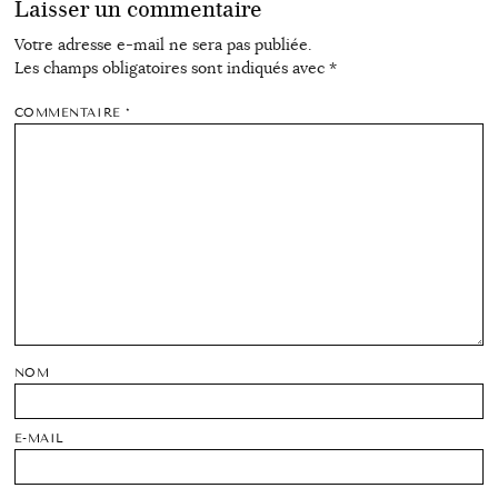
Laisser un commentaire
Votre adresse e-mail ne sera pas publiée.
Les champs obligatoires sont indiqués avec
*
COMMENTAIRE
*
NOM
E-MAIL