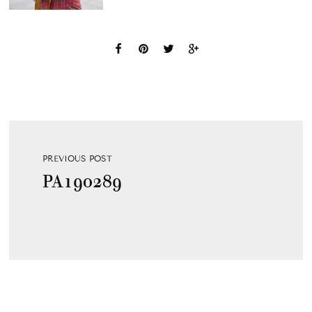
PREVIOUS POST
PA190289