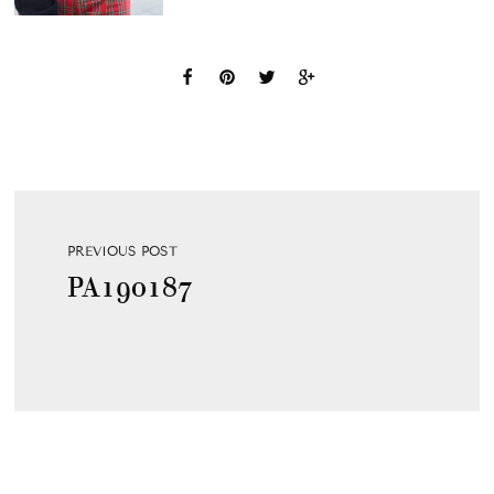
PREVIOUS POST
PA190187