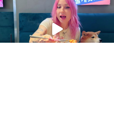
Charger plus
Suivre sur Instagram