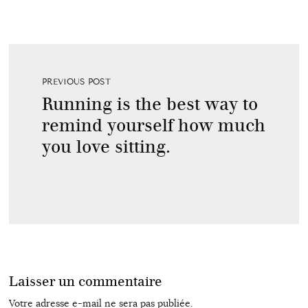
PREVIOUS POST
Running is the best way to
remind yourself how much
you love sitting.
Laisser un commentaire
Votre adresse e-mail ne sera pas publiée.