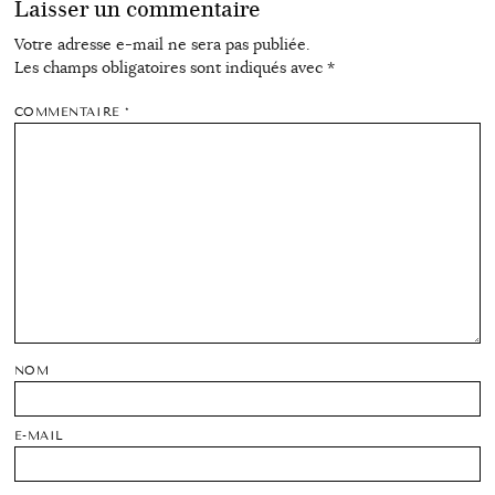
Laisser un commentaire
Votre adresse e-mail ne sera pas publiée.
Les champs obligatoires sont indiqués avec
*
COMMENTAIRE
*
NOM
E-MAIL