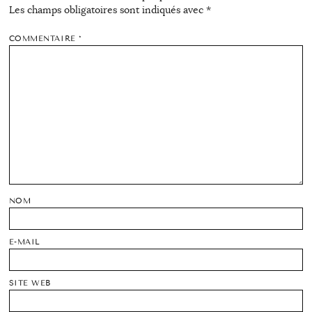
Les champs obligatoires sont indiqués avec
*
COMMENTAIRE
*
NOM
E-MAIL
SITE WEB