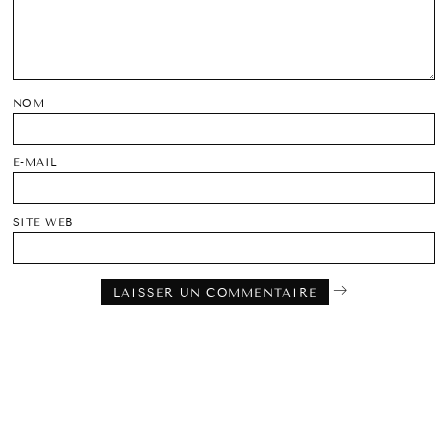
NOM
E-MAIL
SITE WEB