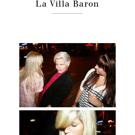
La Villa Baron