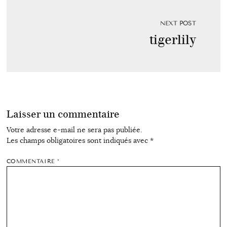
NEXT POST
tigerlily
Laisser un commentaire
Votre adresse e-mail ne sera pas publiée.
Les champs obligatoires sont indiqués avec
*
COMMENTAIRE
*