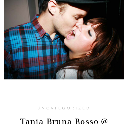
UNCATEGORIZED
Tania Bruna Rosso @