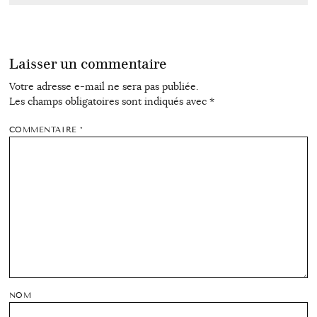
Laisser un commentaire
Votre adresse e-mail ne sera pas publiée.
Les champs obligatoires sont indiqués avec
*
COMMENTAIRE
*
NOM