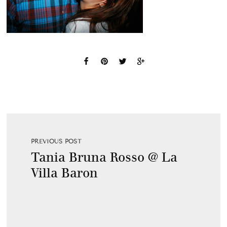
PREVIOUS POST
Tania Bruna Rosso @ La
Villa Baron