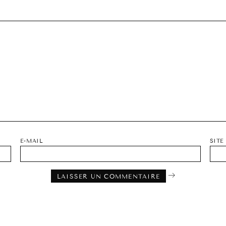
E-MAIL
SITE