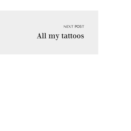
NEXT POST
All my tattoos