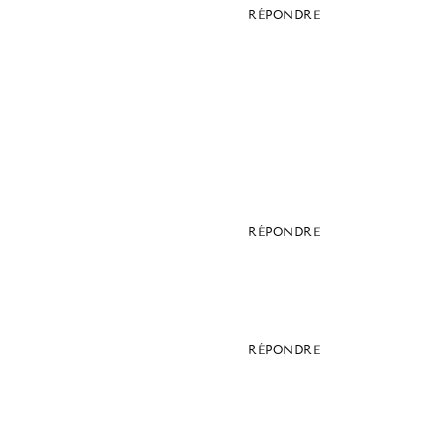
RÉPONDRE
RÉPONDRE
RÉPONDRE