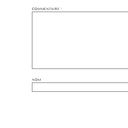
COMMENTAIRE
*
NOM