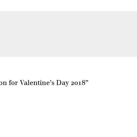
on for Valentine’s Day 2018
”