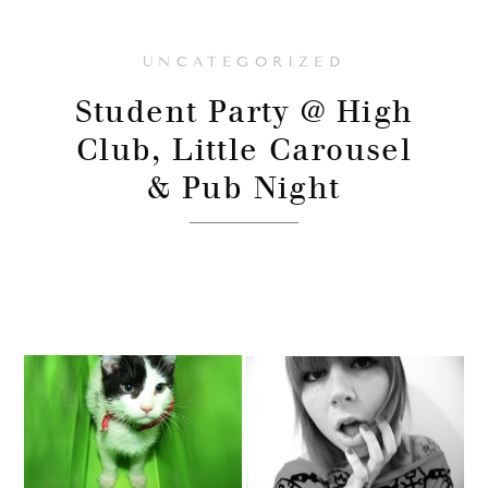
UNCATEGORIZED
Student Party @ High
Club, Little Carousel
& Pub Night