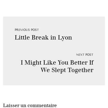
PREVIOUS POST
Little Break in Lyon
NEXT POST
I Might Like You Better If
We Slept Together
Laisser un commentaire