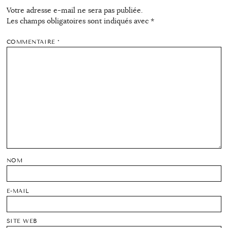
Votre adresse e-mail ne sera pas publiée.
Les champs obligatoires sont indiqués avec
*
COMMENTAIRE
*
NOM
E-MAIL
SITE WEB