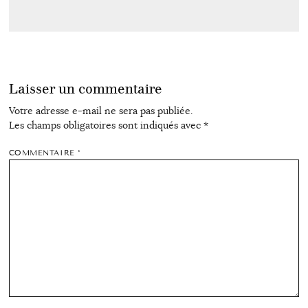
Laisser un commentaire
Votre adresse e-mail ne sera pas publiée.
Les champs obligatoires sont indiqués avec
*
COMMENTAIRE
*