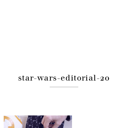
star-wars-editorial-20