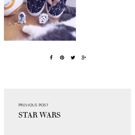
PREVIOUS POST
STAR WARS