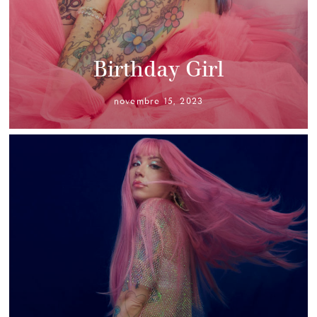
Birthday Girl
novembre 15, 2023