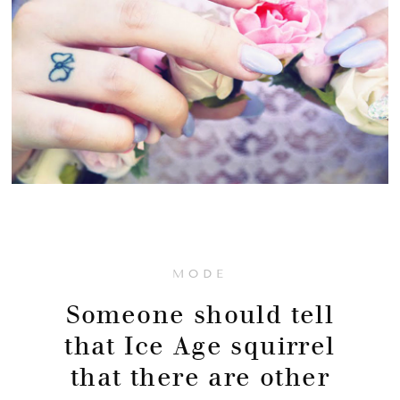
MODE
Someone should tell
that Ice Age squirrel
that there are other