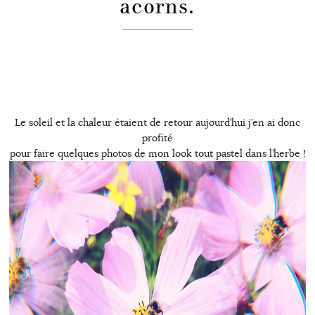
acorns.
Le soleil et la chaleur étaient de retour aujourd’hui j’en ai donc
profité
pour faire quelques photos de mon look tout pastel dans l’herbe !