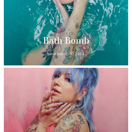
Bath Bomb
novembre 15, 2023