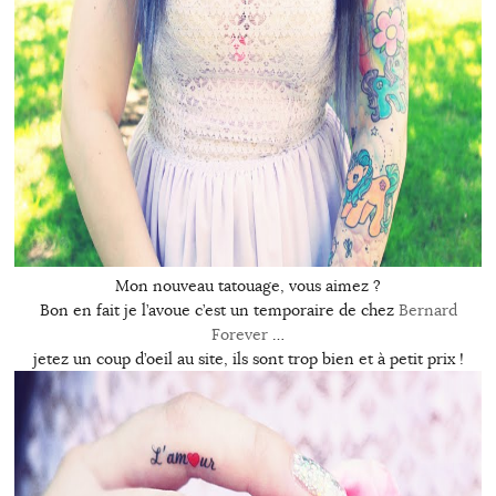
Mon nouveau tatouage, vous aimez ?
Bon en fait je l’avoue c’est un temporaire de chez
Bernard
Forever
…
jetez un coup d’oeil au site, ils sont trop bien et à petit prix !