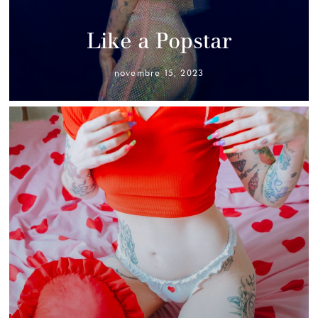
Like a Popstar
novembre 15, 2023