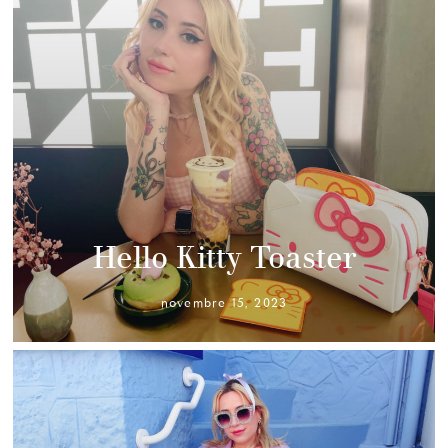
Hello Kitty Toaster
novembre 15, 2023