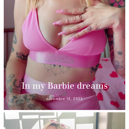
In my Barbie dreams
novembre 15, 2023