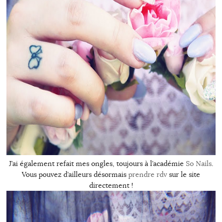
J’ai également refait mes ongles, toujours à l’académie
So Nails
.
Vous pouvez d’ailleurs désormais
prendre rdv
sur le site
directement !