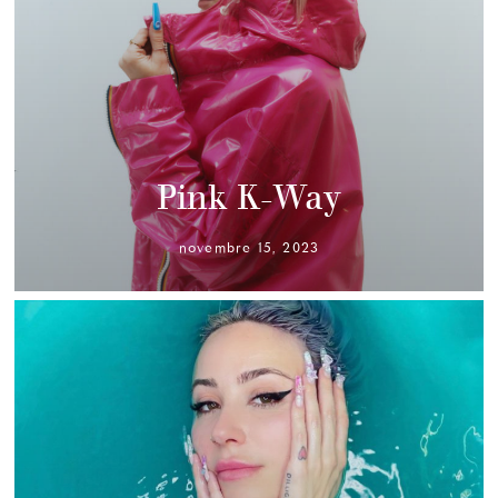
Pink K-Way
novembre 15, 2023