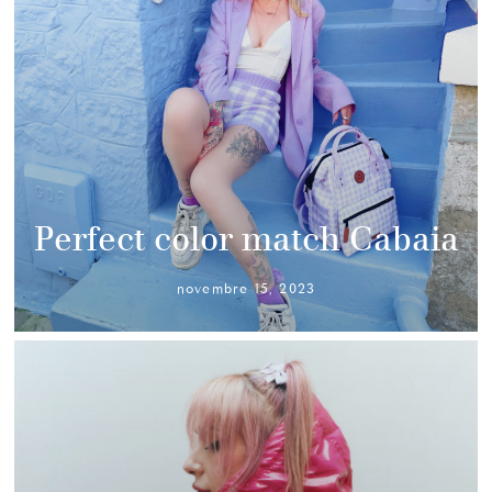
Perfect color match Cabaia
novembre 15, 2023