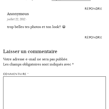
RÉPONDRE
Anonymous
juillet 22, 2012
·
trop belles tes photos et ton look!! 😀
RÉPONDRE
Laisser un commentaire
Votre adresse e-mail ne sera pas publiée.
Les champs obligatoires sont indiqués avec
*
COMMENTAIRE
*