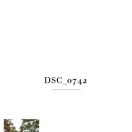
DSC_0742