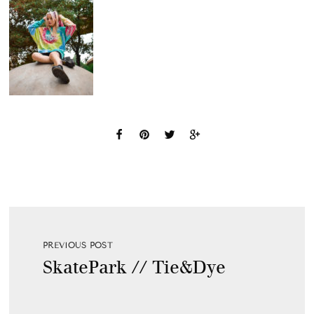
PREVIOUS POST
SkatePark // Tie&Dye