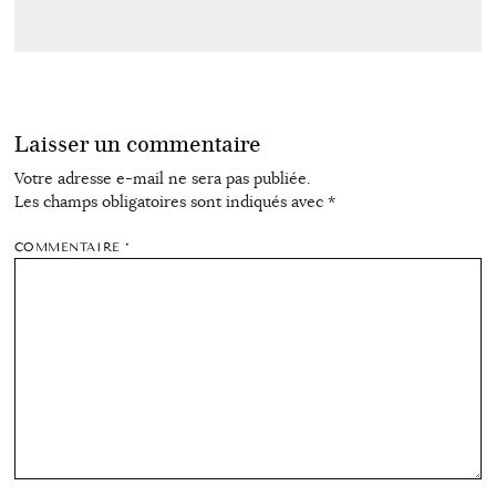
Laisser un commentaire
Votre adresse e-mail ne sera pas publiée.
Les champs obligatoires sont indiqués avec
*
COMMENTAIRE
*