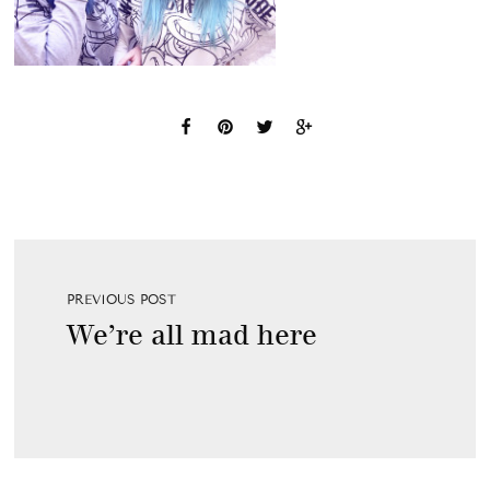
PREVIOUS POST
We’re all mad here