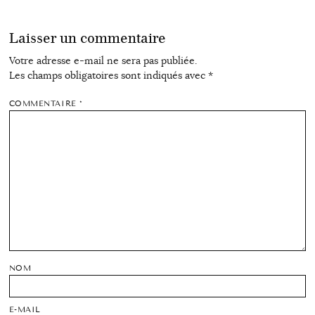
Laisser un commentaire
Votre adresse e-mail ne sera pas publiée.
Les champs obligatoires sont indiqués avec
*
COMMENTAIRE
*
NOM
E-MAIL