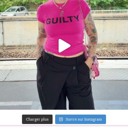
Charger plus
Suivre sur Instagram