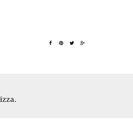
izza.