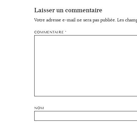
Laisser un commentaire
Votre adresse e-mail ne sera pas publiée.
Les champ
COMMENTAIRE
*
NOM