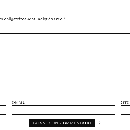
s obligatoires sont indiqués avec
*
E-MAIL
SITE