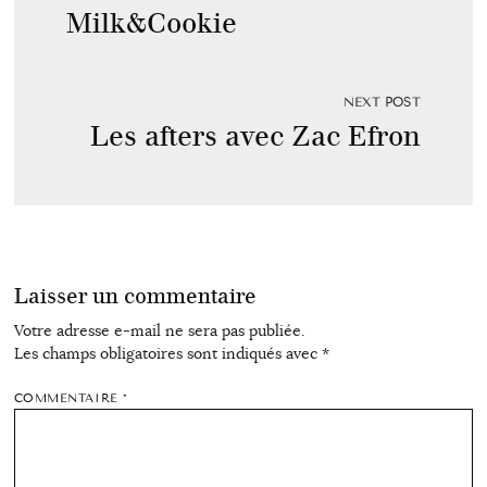
Milk&Cookie
NEXT POST
Les afters avec Zac Efron
Laisser un commentaire
Votre adresse e-mail ne sera pas publiée.
Les champs obligatoires sont indiqués avec
*
COMMENTAIRE
*