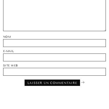
NOM
E-MAIL
SITE WEB