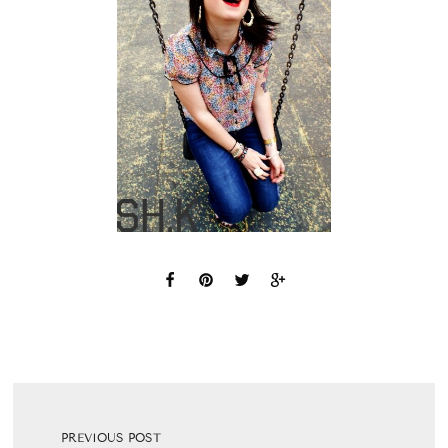
PREVIOUS POST