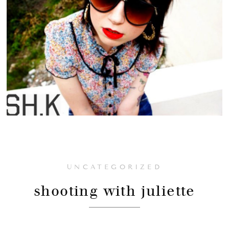
UNCATEGORIZED
shooting with juliette