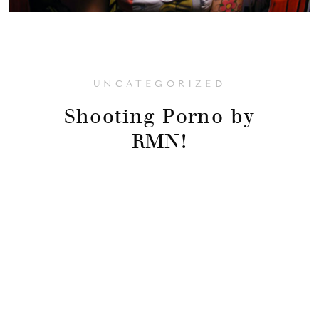
UNCATEGORIZED
Shooting Porno by
RMN!