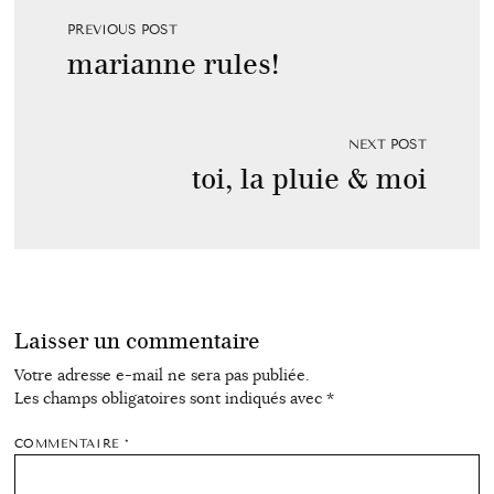
PREVIOUS POST
marianne rules!
NEXT POST
toi, la pluie & moi
Laisser un commentaire
Votre adresse e-mail ne sera pas publiée.
Les champs obligatoires sont indiqués avec
*
COMMENTAIRE
*