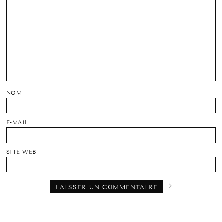
NOM
E-MAIL
SITE WEB