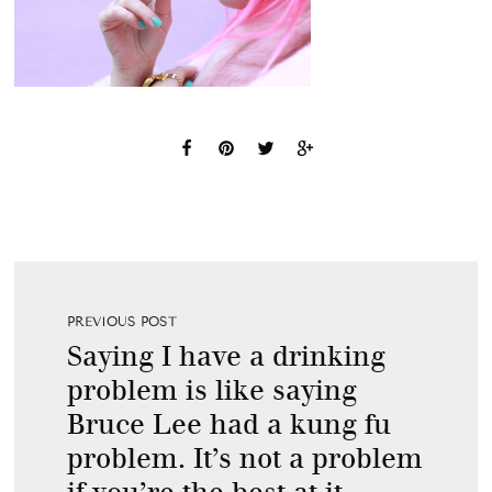
PREVIOUS POST
Saying I have a drinking
problem is like saying
Bruce Lee had a kung fu
problem. It’s not a problem