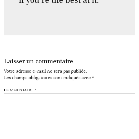
if you’re the best at it.
Laisser un commentaire
Votre adresse e-mail ne sera pas publiée.
Les champs obligatoires sont indiqués avec
*
COMMENTAIRE
*