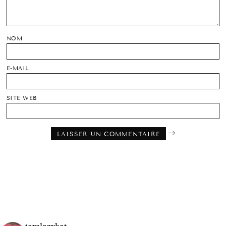
NOM
E-MAIL
SITE WEB