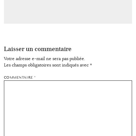
Laisser un commentaire
Votre adresse e-mail ne sera pas publiée.
Les champs obligatoires sont indiqués avec
*
COMMENTAIRE
*