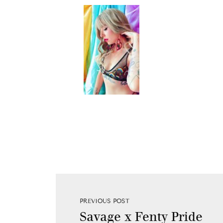
PREVIOUS POST
Savage x Fenty Pride