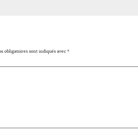
s obligatoires sont indiqués avec
*