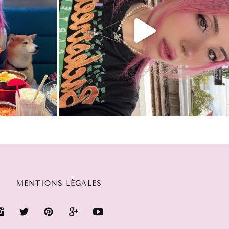
MENTIONS LÉGALES