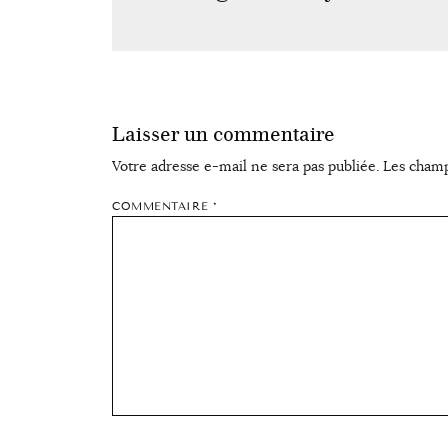
Laisser un commentaire
Votre adresse e-mail ne sera pas publiée.
Les champ
COMMENTAIRE
*