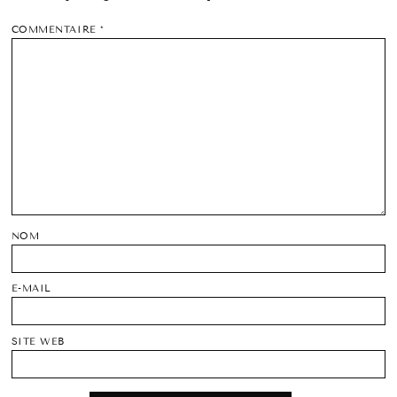
COMMENTAIRE
*
NOM
E-MAIL
SITE WEB