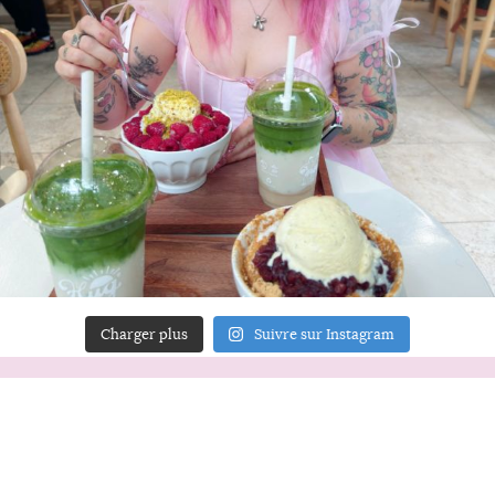
Charger plus
Suivre sur Instagram