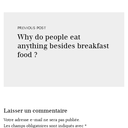
PREVIOUS POST
Why do people eat
anything besides breakfast
food ?
Laisser un commentaire
Votre adresse e-mail ne sera pas publiée.
Les champs obligatoires sont indiqués avec
*