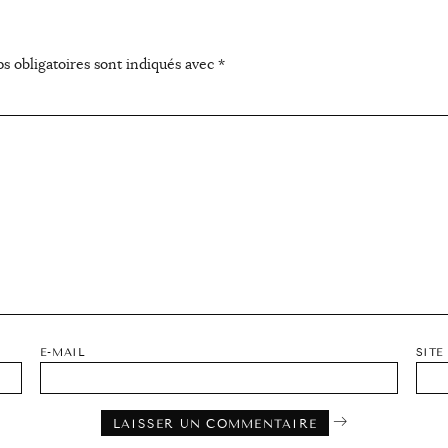
s obligatoires sont indiqués avec
*
E-MAIL
SITE