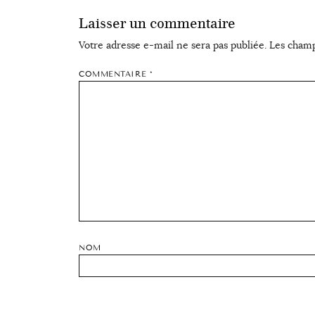
Laisser un commentaire
Votre adresse e-mail ne sera pas publiée.
Les champ
COMMENTAIRE
*
NOM