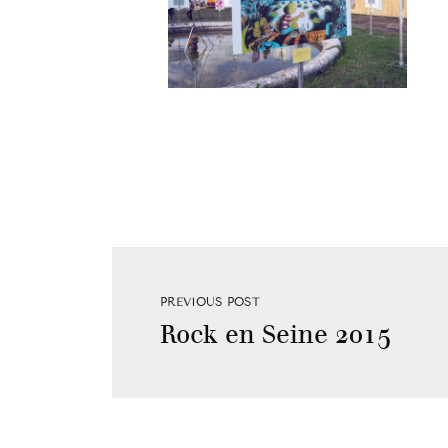
PREVIOUS POST
Rock en Seine 2015