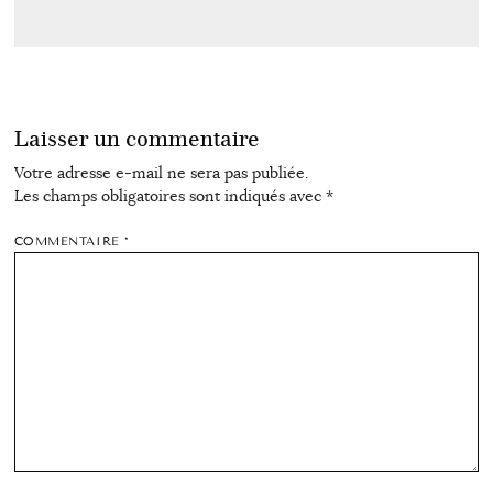
Laisser un commentaire
Votre adresse e-mail ne sera pas publiée.
Les champs obligatoires sont indiqués avec
*
COMMENTAIRE
*