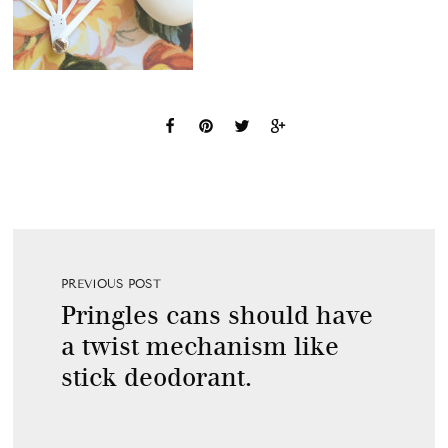
PREVIOUS POST
Pringles cans should have
a twist mechanism like
stick deodorant.