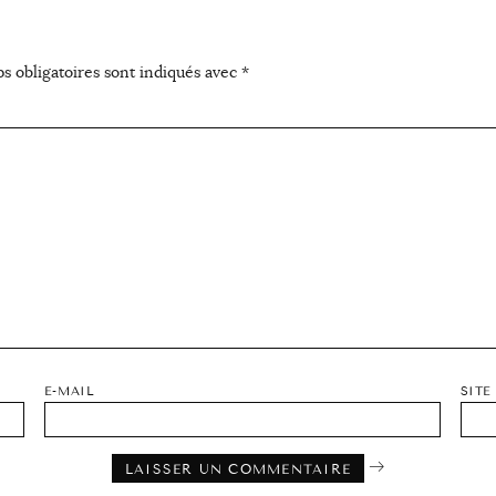
s obligatoires sont indiqués avec
*
E-MAIL
SITE