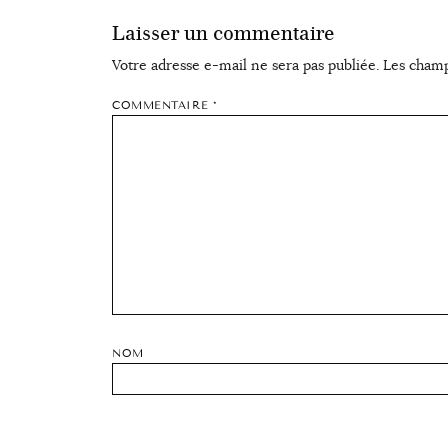
Laisser un commentaire
Votre adresse e-mail ne sera pas publiée.
Les champ
COMMENTAIRE
*
NOM