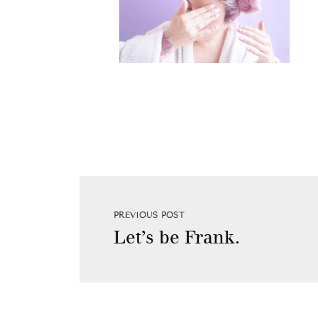
PREVIOUS POST
Let’s be Frank.