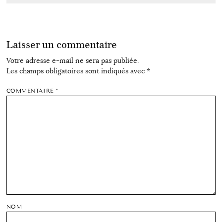
Laisser un commentaire
Votre adresse e-mail ne sera pas publiée.
Les champs obligatoires sont indiqués avec
*
COMMENTAIRE
*
NOM