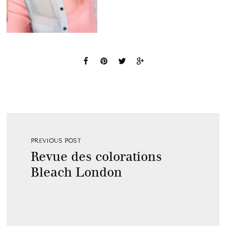
PREVIOUS POST
Revue des colorations
Bleach London