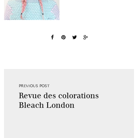
PREVIOUS POST
Revue des colorations
Bleach London