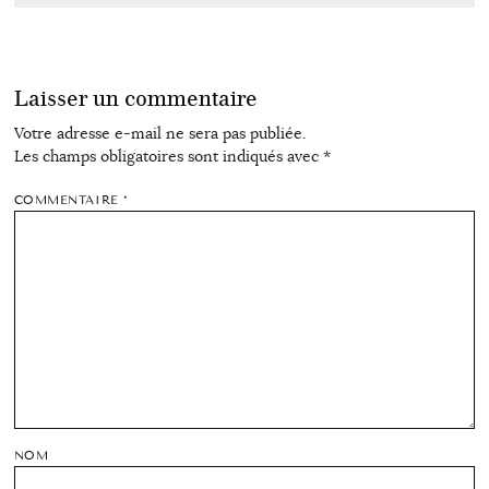
Laisser un commentaire
Votre adresse e-mail ne sera pas publiée.
Les champs obligatoires sont indiqués avec
*
COMMENTAIRE
*
NOM