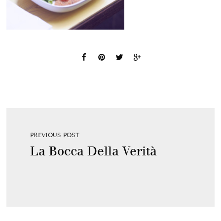
PREVIOUS POST
La Bocca Della Verità