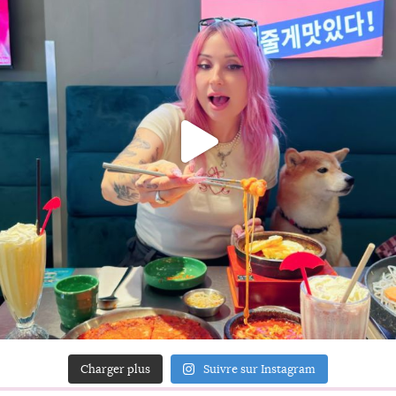
Charger plus
Suivre sur Instagram