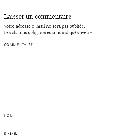
Laisser un commentaire
Votre adresse e-mail ne sera pas publiée.
Les champs obligatoires sont indiqués avec
*
COMMENTAIRE
*
NOM
E-MAIL