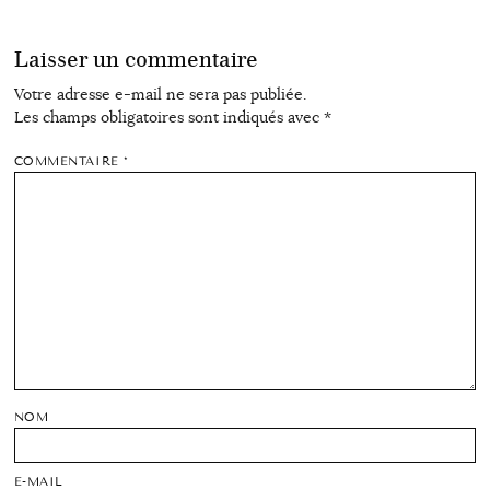
Laisser un commentaire
Votre adresse e-mail ne sera pas publiée.
Les champs obligatoires sont indiqués avec
*
COMMENTAIRE
*
NOM
E-MAIL