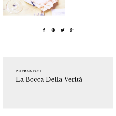
PREVIOUS POST
La Bocca Della Verità