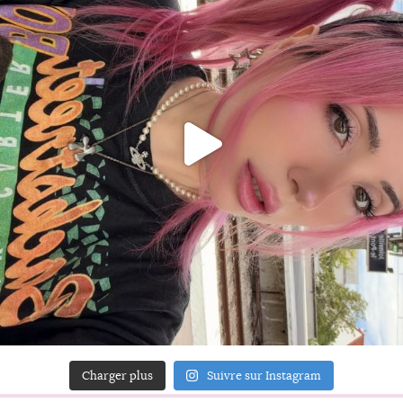
Charger plus
Suivre sur Instagram