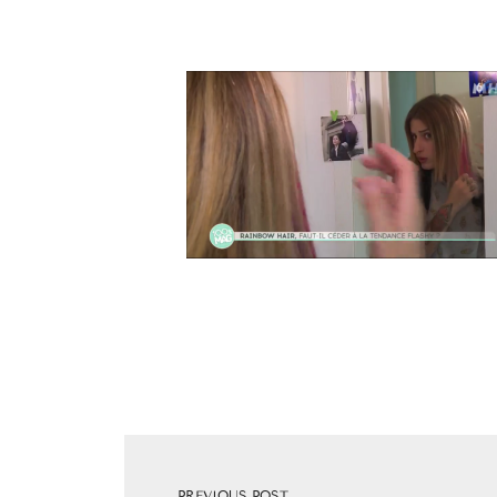
PREVIOUS POST