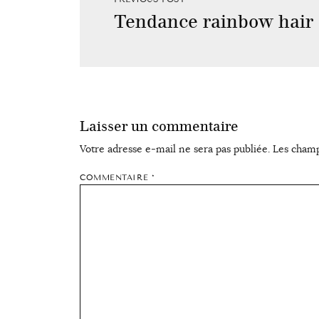
Tendance rainbow hair
Laisser un commentaire
Votre adresse e-mail ne sera pas publiée.
Les champ
COMMENTAIRE
*