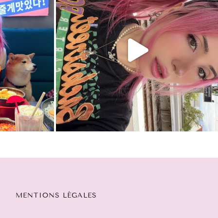
MENTIONS LÉGALES