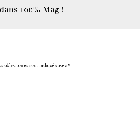
 dans 100% Mag !
s obligatoires sont indiqués avec
*