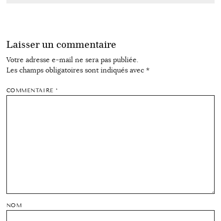
Laisser un commentaire
Votre adresse e-mail ne sera pas publiée.
Les champs obligatoires sont indiqués avec
*
COMMENTAIRE
*
NOM