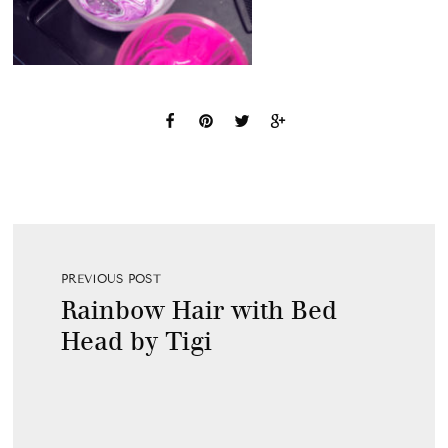
PREVIOUS POST
Rainbow Hair with Bed
Head by Tigi