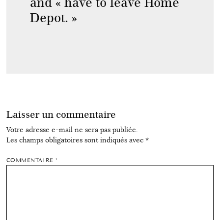
and « have to leave Home
Depot. »
Laisser un commentaire
Votre adresse e-mail ne sera pas publiée.
Les champs obligatoires sont indiqués avec
*
COMMENTAIRE
*