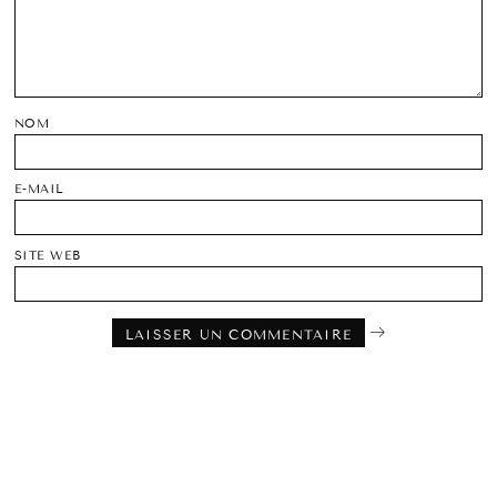
NOM
E-MAIL
SITE WEB