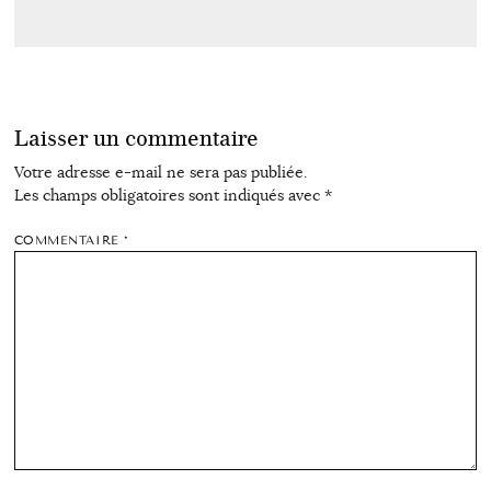
Laisser un commentaire
Votre adresse e-mail ne sera pas publiée.
Les champs obligatoires sont indiqués avec
*
COMMENTAIRE
*