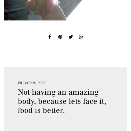
PREVIOUS POST
Not having an amazing
body, because lets face it,
food is better.