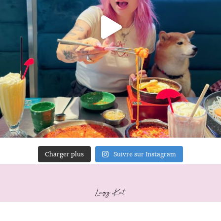
Charger plus
Suivre sur Instagram