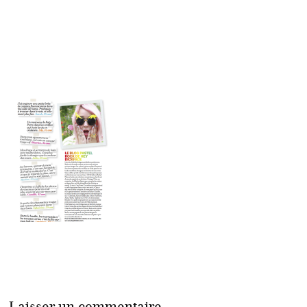
Laisser un commentaire