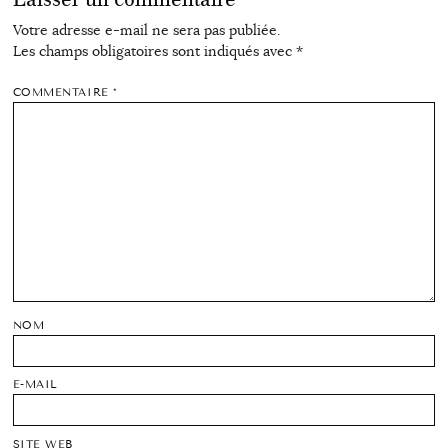
Votre adresse e-mail ne sera pas publiée.
Les champs obligatoires sont indiqués avec
*
COMMENTAIRE
*
NOM
E-MAIL
SITE WEB