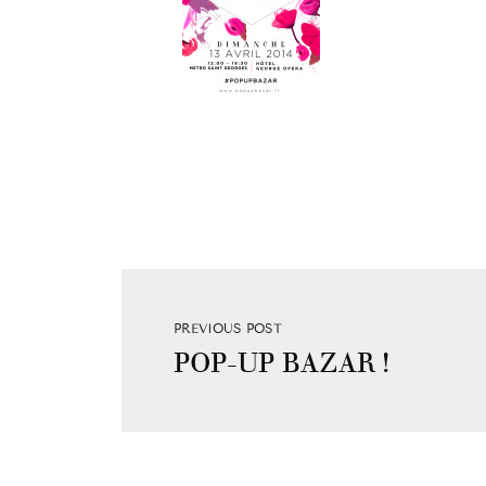
PREVIOUS POST
POP-UP BAZAR !