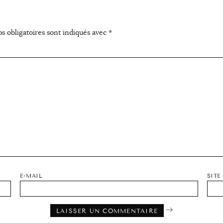
s obligatoires sont indiqués avec
*
E-MAIL
SITE