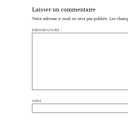
Laisser un commentaire
Votre adresse e-mail ne sera pas publiée.
Les champ
COMMENTAIRE
*
NOM