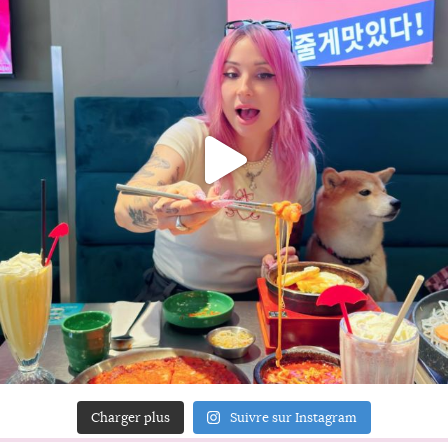
Charger plus
Suivre sur Instagram