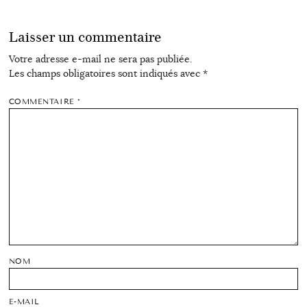
Laisser un commentaire
Votre adresse e-mail ne sera pas publiée.
Les champs obligatoires sont indiqués avec
*
COMMENTAIRE
*
NOM
E-MAIL