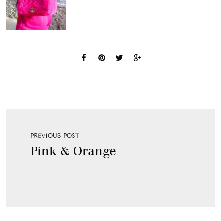
PREVIOUS POST
Pink & Orange