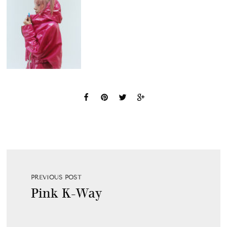
PREVIOUS POST
Pink K-Way