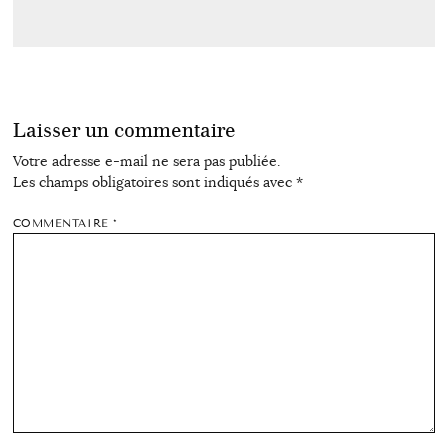
Laisser un commentaire
Votre adresse e-mail ne sera pas publiée.
Les champs obligatoires sont indiqués avec
*
COMMENTAIRE
*