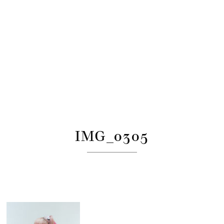
IMG_0305