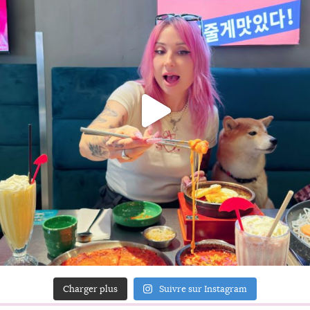
Charger plus
Suivre sur Instagram