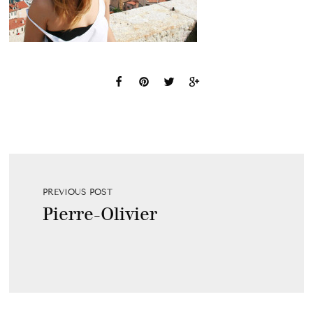
PREVIOUS POST
Pierre-Olivier