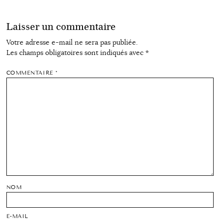
Laisser un commentaire
Votre adresse e-mail ne sera pas publiée.
Les champs obligatoires sont indiqués avec
*
COMMENTAIRE
*
NOM
E-MAIL