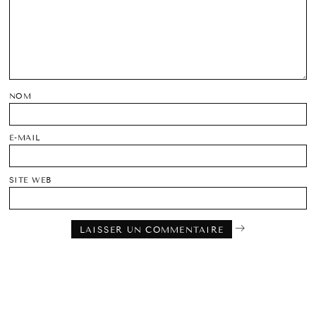
NOM
E-MAIL
SITE WEB