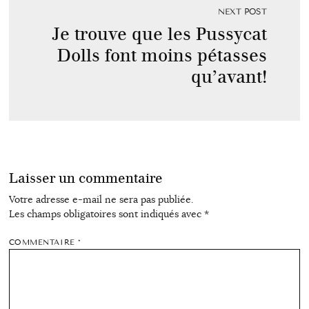
NEXT POST
Je trouve que les Pussycat
Dolls font moins pétasses
qu’avant!
Laisser un commentaire
Votre adresse e-mail ne sera pas publiée.
Les champs obligatoires sont indiqués avec
*
COMMENTAIRE
*