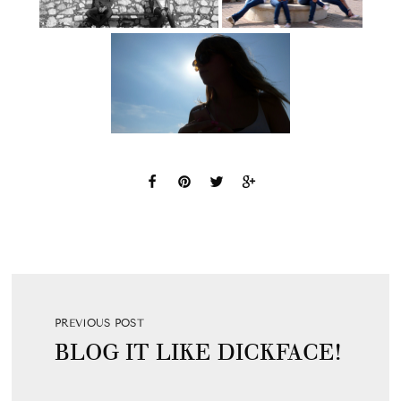
PREVIOUS POST
BLOG IT LIKE DICKFACE!