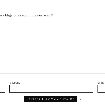
s obligatoires sont indiqués avec
*
E-MAIL
SITE