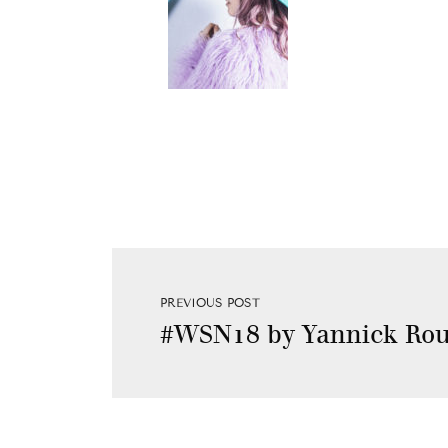
PREVIOUS POST
#WSN18 by Yannick Rou