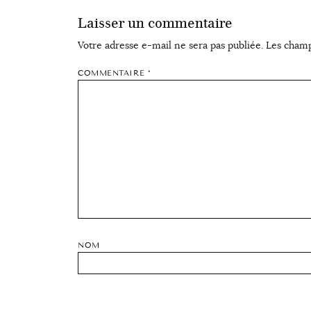
Laisser un commentaire
Votre adresse e-mail ne sera pas publiée.
Les champ
COMMENTAIRE
*
NOM