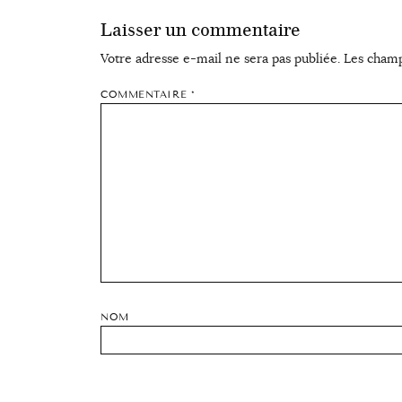
Laisser un commentaire
Votre adresse e-mail ne sera pas publiée.
Les champ
COMMENTAIRE
*
NOM